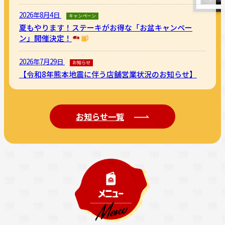
2026年8月4日
キャンペーン
夏もやります！ステーキがお得な「お盆キャンペー
ン」開催決定！
2026年7月29日
お知らせ
【令和8年熊本地震に伴う店舗営業状況のお知らせ】
お知らせ一覧