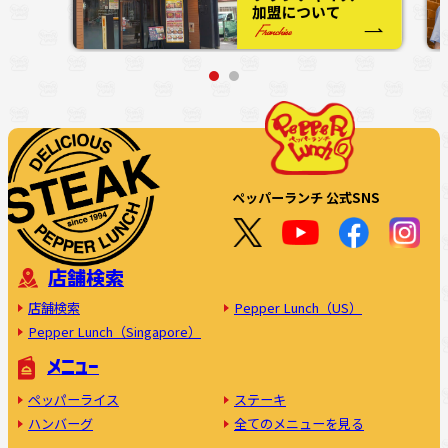
ペッパーランチ 公式SNS
店舗検索
店舗検索
Pepper Lunch（US）
Pepper Lunch（Singapore）
メニュー
ペッパーライス
ステーキ
ハンバーグ
全てのメニューを見る