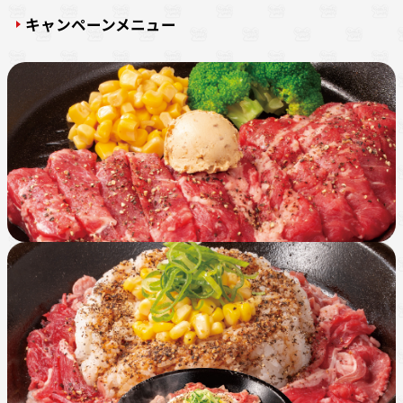
キャンペーンメニュー