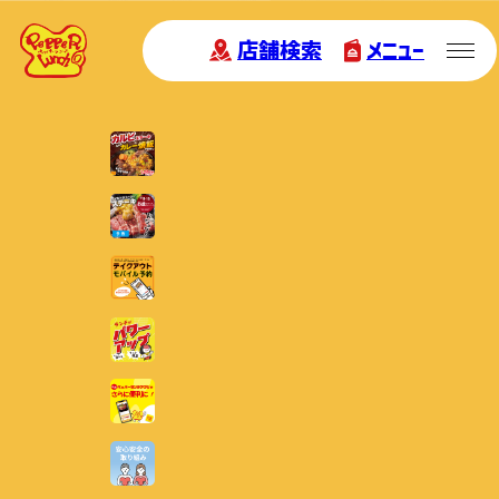
店舗検索
メニュー