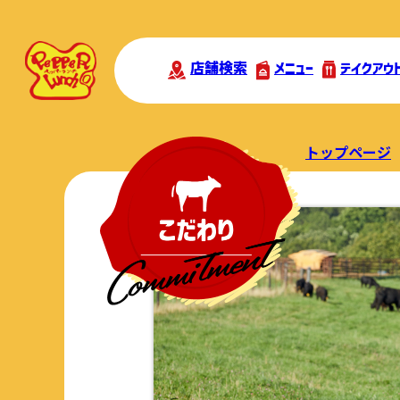
店舗検索
メニュー
テイクアウ
トップページ