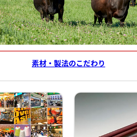
素材・製法のこだわり