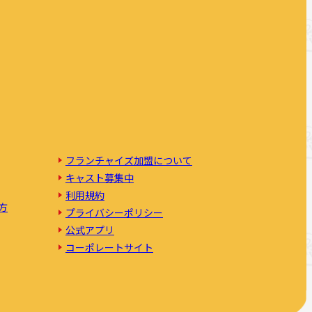
フランチャイズ加盟について
キャスト募集中
利用規約
方
プライバシーポリシー
公式アプリ
コーポレートサイト