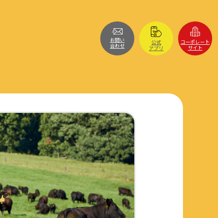
お問い
コーポレート
公式
合わせ
サイト
アプリ