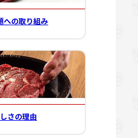
題への取り組み
しさの理由