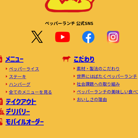
ペッパーランチ 公式SNS
メニュー
こだわり
素材・製法のこだわり
ペッパーライス
世界にはばたくペッパーランチ
ステーキ
社会課題への取り組み
ハンバーグ
ペッパーランチの美味しい食べ
全てのメニューを見る
おいしさの理由
テイクアウト
デリバリー
モバイルオーダー