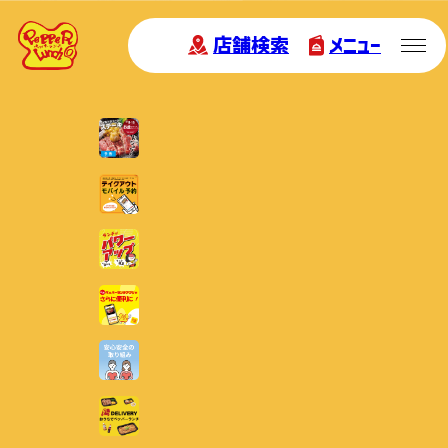
店舗検索
メニュー