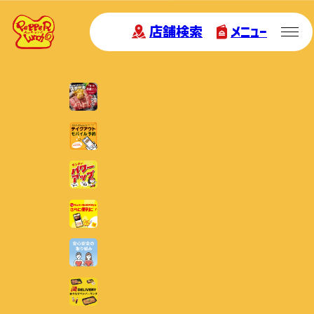
店舗検索
メニュー