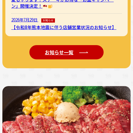
ン」開催決定！
2026年7月29日
お知らせ
【令和8年熊本地震に伴う店舗営業状況のお知らせ】
お知らせ一覧