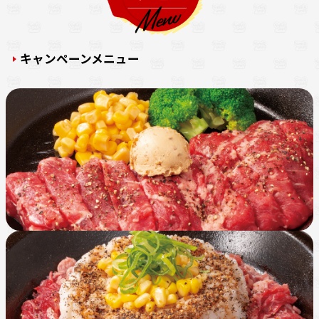
キャンペーンメニュー