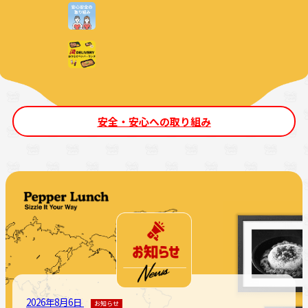
安全・安心への取り組み
2026年8月6日
お知らせ