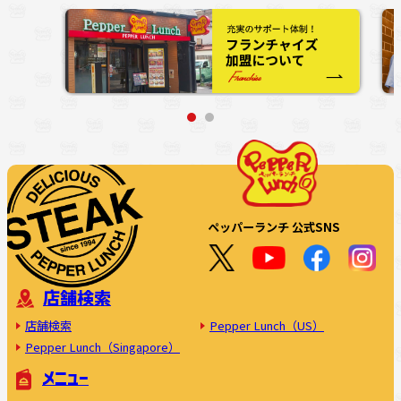
ペッパーランチ 公式SNS
店舗検索
店舗検索
Pepper Lunch（US）
Pepper Lunch（Singapore）
メニュー