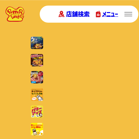
店舗検索
メニュー