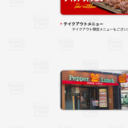
テイクアウトメニュー
テイクアウト限定メニューもござい