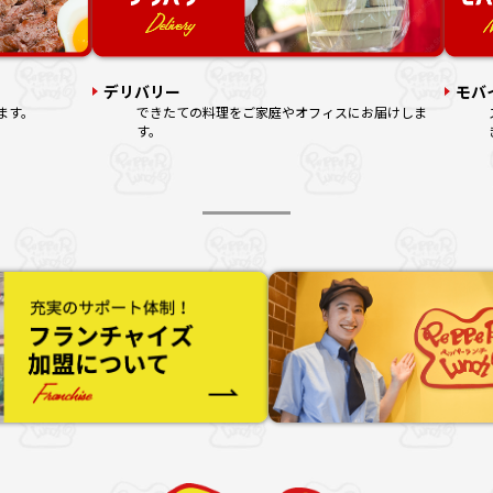
デリバリー
モバ
ます。
できたての料理をご家庭やオフィスにお届けしま
す。