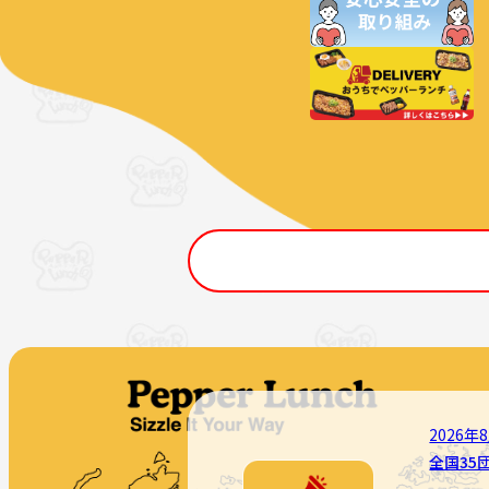
2026年
全国35