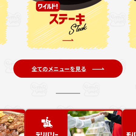
全てのメニューを見る