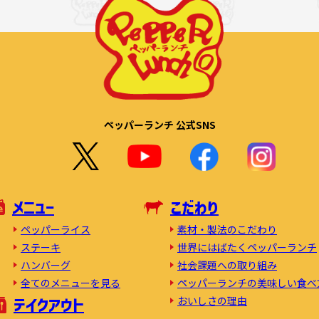
ペッパーランチ 公式SNS
メニュー
こだわり
素材・製法のこだわり
ペッパーライス
世界にはばたくペッパーランチ
ステーキ
社会課題への取り組み
ハンバーグ
ペッパーランチの美味しい食べ
全てのメニューを見る
おいしさの理由
テイクアウト