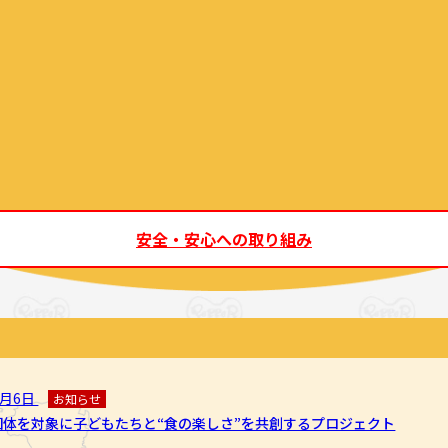
安全・安心への取り組み
8月6日
お知らせ
団体を対象に子どもたちと“食の楽しさ”を共創するプロジェクト