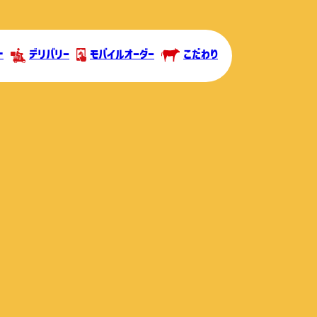
ト
デリバリー
モバイルオーダー
こだわり