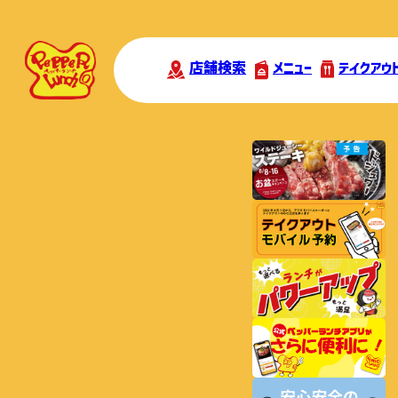
店舗検索
メニュー
テイクアウ