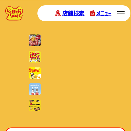
店舗検索
メニュー