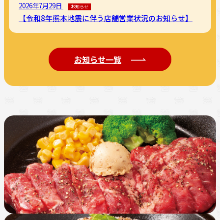
2026年7月29日
お知らせ
【令和8年熊本地震に伴う店舗営業状況のお知らせ】
お知らせ一覧