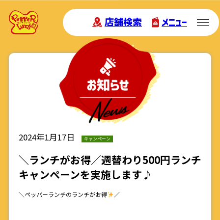
店舗検索
メニュー
2024年1月17日
キャンペーン
＼ランチがお得／週替わり500円ランチ
キャンペーンを実施します♪
＼ペッパーランチのランチがお得
／