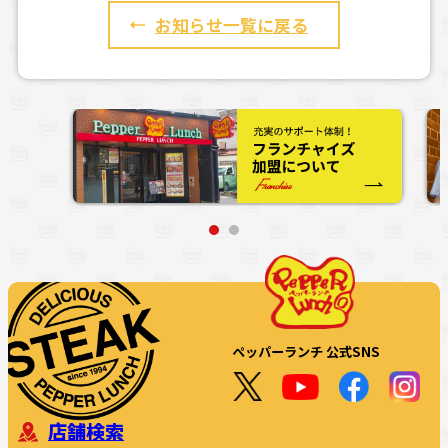
お知らせ一覧に戻る
ペッパーランチ 公式SNS
店舗検索