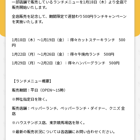
一部店舗で販売しているランチメニューを1月18日（木）より全店で
販売開始いたします。
全店販売を記念して、期間限定で週替わり500円ランチキャンペーン
を実施いたします。
1月18日（木）～1月19日（金）：得々カットステーキランチ 500
円
1月22日（月）～1月26日（金）：得々牛焼肉ランチ 500円
1月29日（月）～2月2日（金）：得々ハンバーグランチ 500円
【ランチメニュー概要】
販売期間：平日（OPEN～15時）
※弊社指定日を除く。
販売店舗：ペッパーランチ、ペッパーランチ・ダイナー、クニズ 全
店
※ハウステンボス店、東京競馬場店を除く。
※最新の販売状況については各店舗にお問い合わせください。