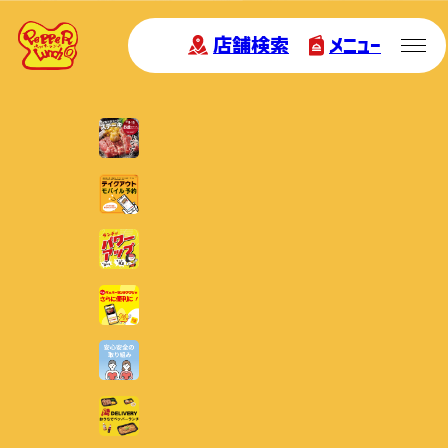
店舗検索
メニュー