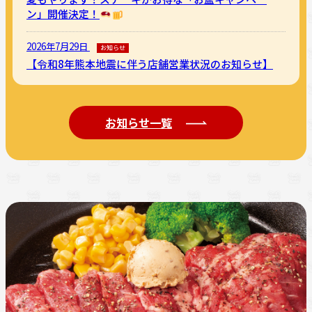
ン」開催決定！
2026年7月29日
お知らせ
【令和8年熊本地震に伴う店舗営業状況のお知らせ】
お知らせ一覧