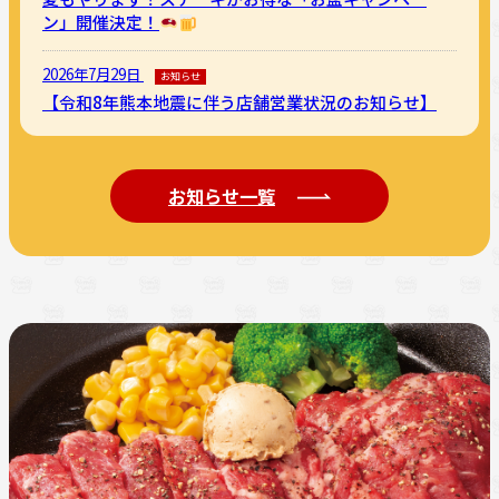
ン」開催決定！
2026年7月29日
お知らせ
【令和8年熊本地震に伴う店舗営業状況のお知らせ】
お知らせ一覧