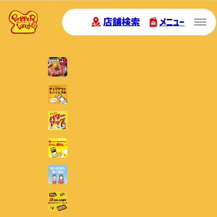
店舗検索
メニュー