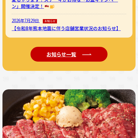
ン」開催決定！
2026年7月29日
お知らせ
【令和8年熊本地震に伴う店舗営業状況のお知らせ】
お知らせ一覧