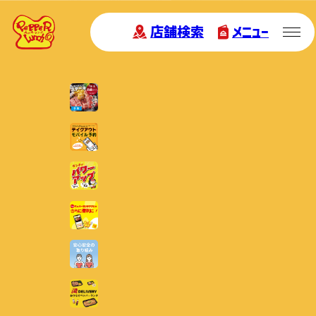
店舗検索
メニュー