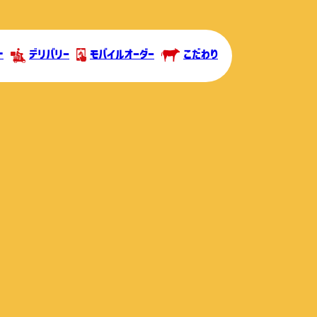
ト
デリバリー
モバイルオーダー
こだわり