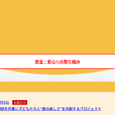
安全・安心への取り組み
8月6日
お知らせ
団体を対象に子どもたちと“食の楽しさ”を共創するプロジェクト