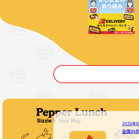
2026年
全国35