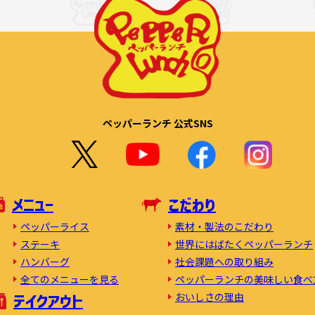
ペッパーランチ 公式SNS
メニュー
こだわり
素材・製法のこだわり
ペッパーライス
世界にはばたくペッパーランチ
ステーキ
社会課題への取り組み
ハンバーグ
ペッパーランチの美味しい食べ
全てのメニューを見る
おいしさの理由
テイクアウト