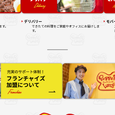
デリバリー
モバ
ます。
できたての料理をご家庭やオフィスにお届けしま
す。