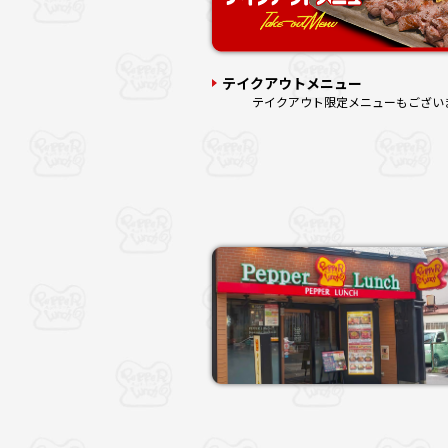
テイクアウトメニュー
テイクアウト限定メニューもござい