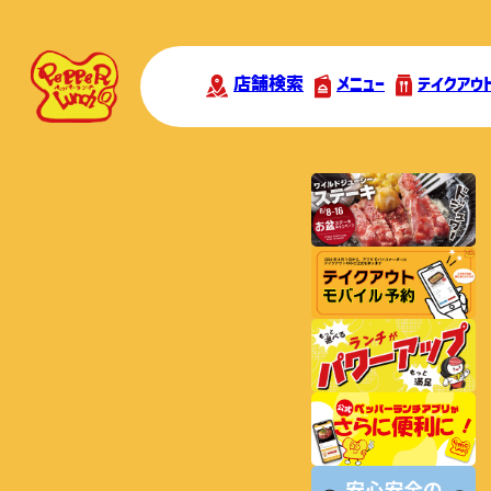
店舗検索
メニュー
テイクアウ