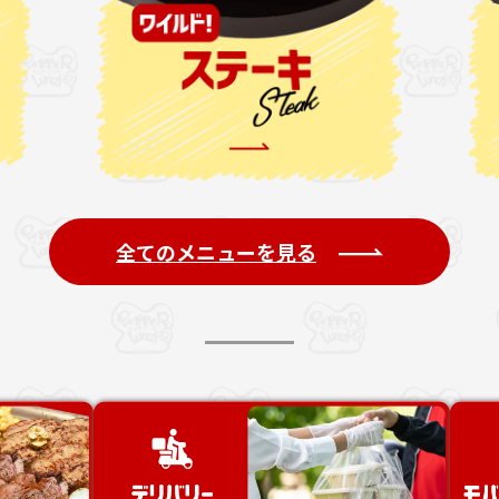
全てのメニューを見る