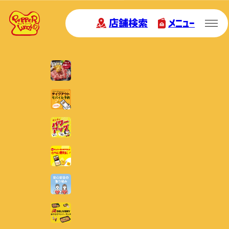
店舗検索
メニュー