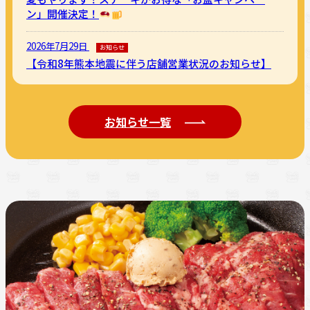
ン」開催決定！
2026年7月29日
お知らせ
【令和8年熊本地震に伴う店舗営業状況のお知らせ】
お知らせ一覧