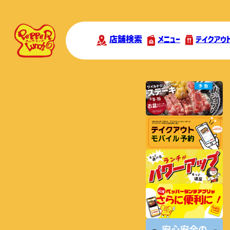
店舗検索
メニュー
テイクアウ