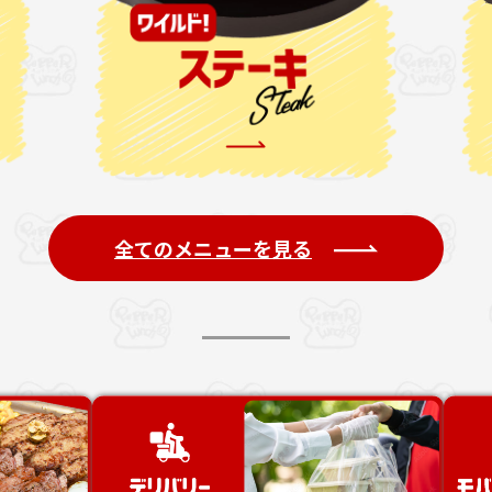
全てのメニューを見る