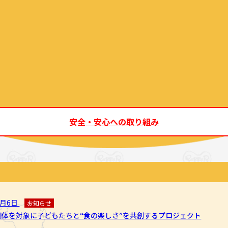
安全・安心への取り組み
8月6日
お知らせ
団体を対象に子どもたちと“食の楽しさ”を共創するプロジェクト