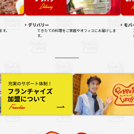
デリバリー
モバ
ます。
できたての料理をご家庭やオフィスにお届けしま
す。