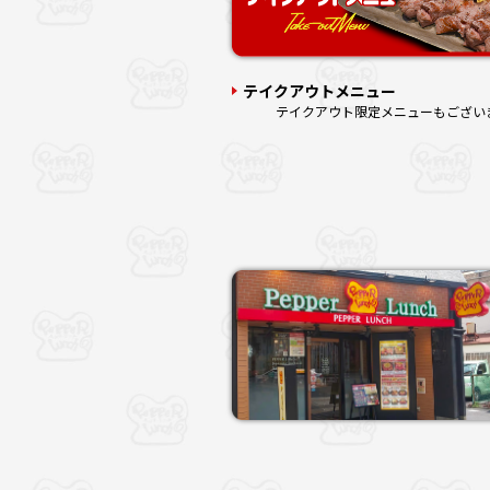
テイクアウトメニュー
テイクアウト限定メニューもござい