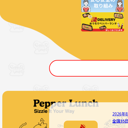
2026年
全国35