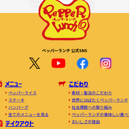
ペッパーランチ 公式SNS
メニュー
こだわり
素材・製法のこだわり
ペッパーライス
世界にはばたくペッパーランチ
ステーキ
社会課題への取り組み
ハンバーグ
ペッパーランチの美味しい食べ
全てのメニューを見る
おいしさの理由
テイクアウト