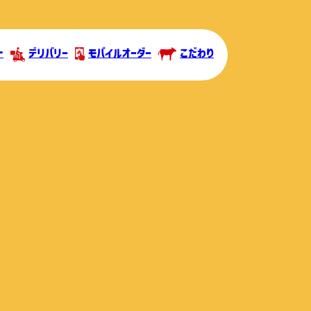
ト
デリバリー
モバイルオーダー
こだわり