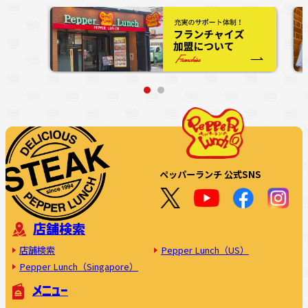
ペッパーランチ 公式SNS
店舗検索
店舗検索
Pepper Lunch（US）
Pepper Lunch（Singapore）
メニュー