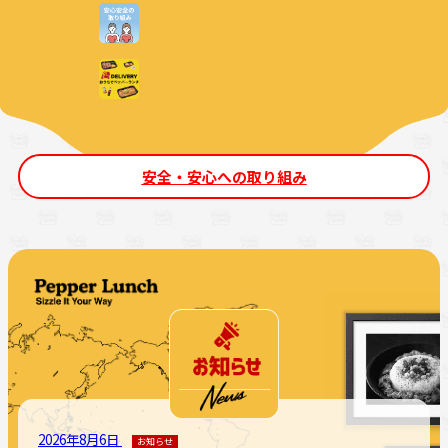
安全・安心への取り組み
2026年8月6日
お知らせ