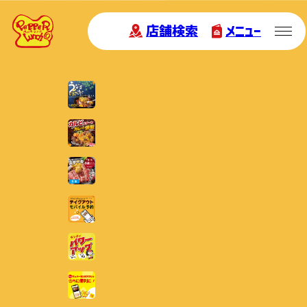
店舗検索
メニュー