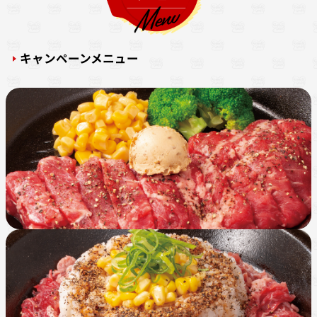
キャンペーンメニュー