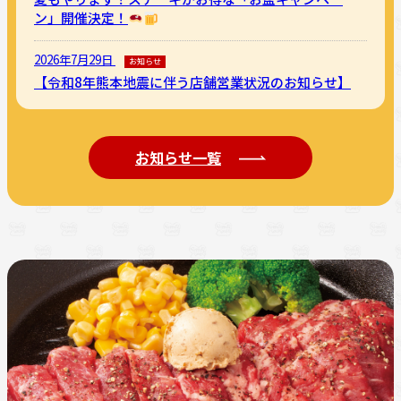
ン」開催決定！
2026年7月29日
お知らせ
【令和8年熊本地震に伴う店舗営業状況のお知らせ】
お知らせ一覧