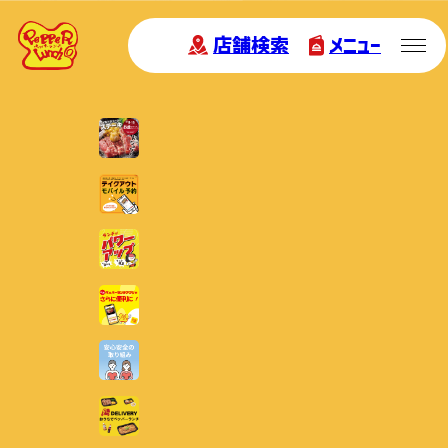
店舗検索
メニュー