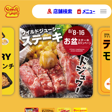
店舗検索
メニュー