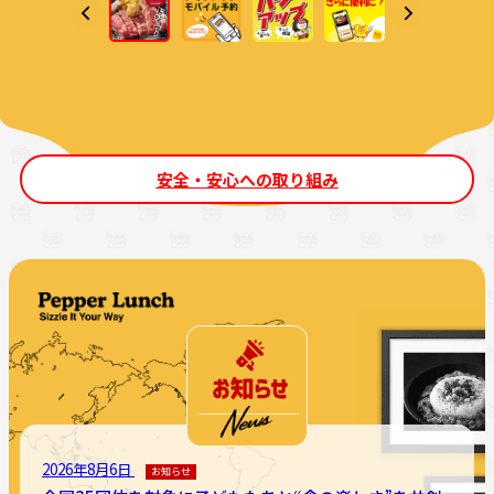
安全・安心への取り組み
2026年8月6日
お知らせ